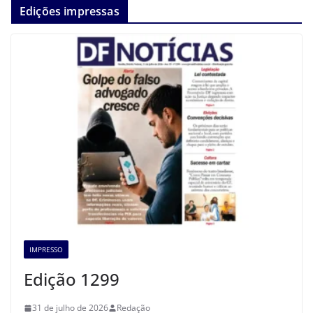
Edições impressas
IMPRESSO
Edição 1299
31 de julho de 2026
Redação