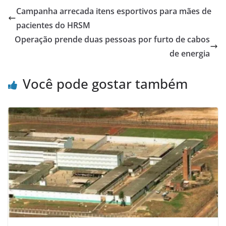
Campanha arrecada itens esportivos para mães de
pacientes do HRSM
Operação prende duas pessoas por furto de cabos
de energia
Você pode gostar também