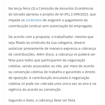
Na terça-feira (3) a Comissão de Assuntos Econômicos
do Senado aprovou o projeto de lei (PL) 2.099/2023, que
impede os
sindicatos
de exigirem o pagamento da
contribuição sindical sem autorização do empregado.
De acordo com a proposta, o trabalhador, mesmo que
seja filiado ao sindicato da sua categoria, deverá
autorizar previamente de maneira expressa a cobrança
de contribuições. Além disso, a cobrança só poderá ser
feita para todos que participarem da negociação
coletiva, sendo associados ou não, por meio de acordo
ou convenção coletiva de trabalho e garantido o direito
de oposição. A contribuição vinculada à negociação
coletiva só pode ser cobrada uma única vez ao ano e na
vigência do acordo ou convenção.
Segundo o texto, a cobrança deve ser feita