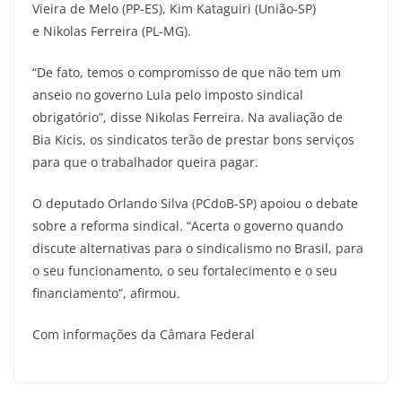
Vieira de Melo (PP-ES), Kim Kataguiri (União-SP)
e Nikolas Ferreira (PL-MG).
“De fato, temos o compromisso de que não tem um
anseio no governo Lula pelo imposto sindical
obrigatório”, disse Nikolas Ferreira. Na avaliação de
Bia Kicis, os sindicatos terão de prestar bons serviços
para que o trabalhador queira pagar.
O deputado Orlando Silva (PCdoB-SP) apoiou o debate
sobre a reforma sindical. “Acerta o governo quando
discute alternativas para o sindicalismo no Brasil, para
o seu funcionamento, o seu fortalecimento e o seu
financiamento”, afirmou.
Com informações da Câmara Federal