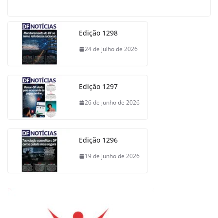
Edição 1298
24 de julho de 2026
Edição 1297
26 de junho de 2026
Edição 1296
19 de junho de 2026