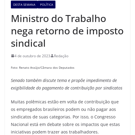
DESTA SEMANA
POLÍTICA
Ministro do Trabalho
nega retorno de imposto
sindical
4 de outubro de 2023
Redação
Foto: Renato Araújo/Câmara dos Deputados
Senado também discute tema e propõe impedimento de
exigibilidade do pagamento de contribuição
por sindicatos
Muitas polêmicas estão em volta de contribuição que
os empregados brasileiros podem ou não pagar aos
sindicatos de suas categorias. Por isso, o Congresso
Nacional está em debate sobre os impactos que estas
iniciativas podem trazer aos trabalhadores.