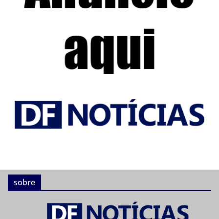
sobre