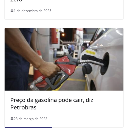
1 de dezembro de 2025
Preço da gasolina pode cair, diz
Petrobras
23 de março de 2023