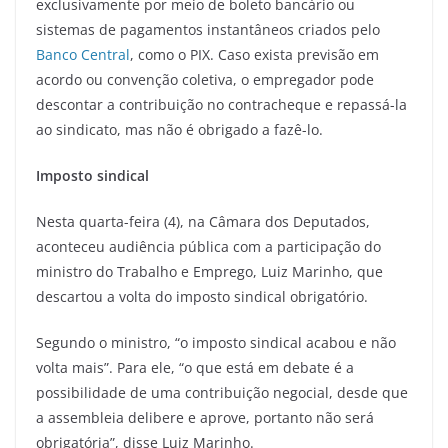
exclusivamente por meio de boleto bancário ou
sistemas de pagamentos instantâneos criados pelo
Banco Central
, como o PIX. Caso exista previsão em
acordo ou convenção coletiva, o empregador pode
descontar a contribuição no contracheque e repassá-la
ao sindicato, mas não é obrigado a fazê-lo.
Imposto sindical
Nesta quarta-feira (4), na Câmara dos Deputados,
aconteceu audiência pública com a participação do
ministro do Trabalho e Emprego, Luiz Marinho, que
descartou a volta do imposto sindical obrigatório.
Segundo o ministro, “o imposto sindical acabou e não
volta mais”. Para ele, “o que está em debate é a
possibilidade de uma contribuição negocial, desde que
a assembleia delibere e aprove, portanto não será
obrigatória”, disse Luiz Marinho.