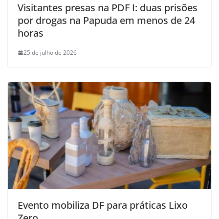
Visitantes presas na PDF I: duas prisões
por drogas na Papuda em menos de 24
horas
25 de julho de 2026
Evento mobiliza DF para práticas Lixo
Zero