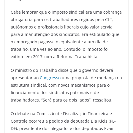
Cabe lembrar que o imposto sindical era uma cobrança
obrigatória para os trabalhadores regidos pela CLT,
autônomos e profissionais liberais cujo valor servia
para a manutenção dos sindicatos. Era estipulado que
o empregado pagasse o equivalente a um dia de
trabalho, uma vez ao ano. Contudo, o imposto foi
extinto em 2017 com a Reforma Trabalhista.
O ministro do Trabalho disse que o governo deverá
apresentar ao
Congresso
uma proposta de mudança na
estrutura sindical, com novos mecanismos para o
financiamento dos sindicatos patronais e de
trabalhadores. “Será para os dois lados”, ressaltou.
O debate na Comissão de Fiscalização Financeira e
Controle ocorreu a pedido da deputada Bia Kicis (PL-
DF), presidente do colegiado, e dos deputados Evair