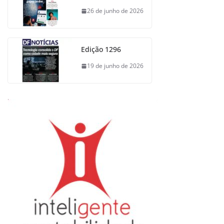
26 de junho de 2026
Edição 1296
19 de junho de 2026