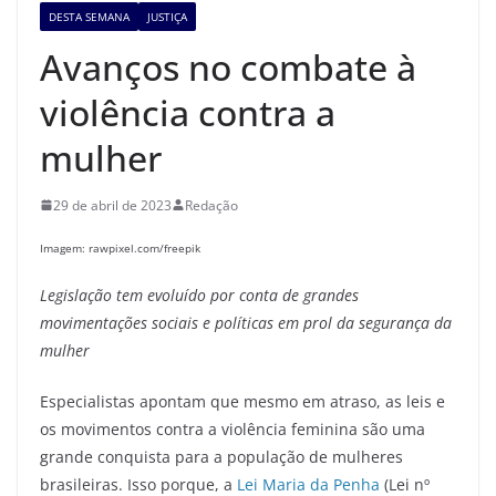
DESTA SEMANA
JUSTIÇA
Avanços no combate à
violência contra a
mulher
29 de abril de 2023
Redação
Imagem: rawpixel.com/freepik
Legislação tem evoluído por conta de grandes
movimentações sociais e políticas em prol da segurança da
mulher
Especialistas apontam que mesmo em atraso, as leis e
os movimentos contra a violência feminina são uma
grande conquista para a população de mulheres
brasileiras. Isso porque, a
Lei Maria da Penha
(Lei nº