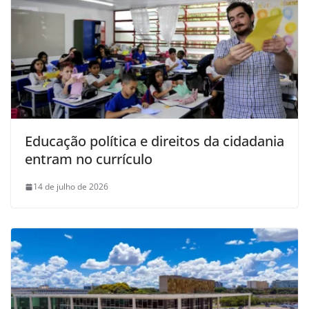
Educação política e direitos da cidadania
entram no currículo
14 de julho de 2026