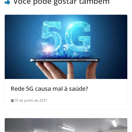
Você pode gostar também
Rede 5G causa mal à saúde?
19 de junho de 2021