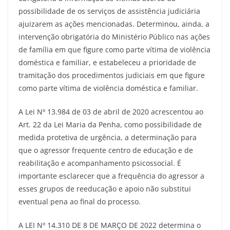
possibilidade de os serviços de assistência judiciária
ajuizarem as ações mencionadas. Determinou, ainda, a
intervenção obrigatória do Ministério Público nas ações
de família em que figure como parte vítima de violência
doméstica e familiar, e estabeleceu a prioridade de
tramitação dos procedimentos judiciais em que figure
como parte vítima de violência doméstica e familiar.
A Lei Nº 13.984 de 03 de abril de 2020 acrescentou ao
Art. 22 da Lei Maria da Penha, como possibilidade de
medida protetiva de urgência, a determinação para
que o agressor frequente centro de educação e de
reabilitação e acompanhamento psicossocial. É
importante esclarecer que a frequência do agressor a
esses grupos de reeducação e apoio não substitui
eventual pena ao final do processo.
A LEI Nº 14.310 DE 8 DE MARÇO DE 2022 determina o