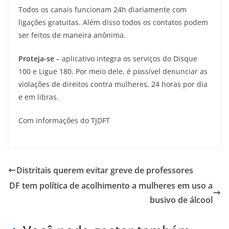
Todos os canais funcionam 24h diariamente com
ligações gratuitas. Além disso todos os contatos podem
ser feitos de maneira anônima.
Proteja-se
– aplicativo integra os serviços do Disque
100 e Ligue 180. Por meio dele, é possível denunciar as
violações de direitos contra mulheres, 24 horas por dia
e em libras.
Com informações do TJDFT
Distritais querem evitar greve de professores
DF tem política de acolhimento a mulheres em uso a
busivo de álcool