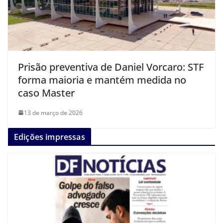
Prisão preventiva de Daniel Vorcaro: STF
forma maioria e mantém medida no
caso Master
13 de março de 2026
Edições impressas