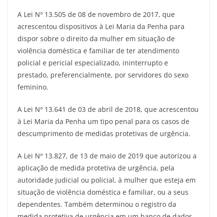
A Lei Nº 13.505 de 08 de novembro de 2017, que
acrescentou dispositivos à Lei Maria da Penha para
dispor sobre o direito da mulher em situação de
violência doméstica e familiar de ter atendimento
policial e pericial especializado, ininterrupto e
prestado, preferencialmente, por servidores do sexo
feminino.
A Lei Nº 13.641 de 03 de abril de 2018, que acrescentou
à Lei Maria da Penha um tipo penal para os casos de
descumprimento de medidas protetivas de urgência.
A Lei Nº 13.827, de 13 de maio de 2019 que autorizou a
aplicação de medida protetiva de urgência, pela
autoridade judicial ou policial, à mulher que esteja em
situação de violência doméstica e familiar, ou a seus
dependentes. Também determinou o registro da
medida protetiva de urgência em um banco de dados