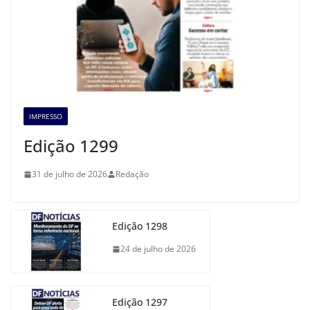
IMPRESSO
Edição 1299
31 de julho de 2026
Redação
Edição 1298
24 de julho de 2026
Edição 1297