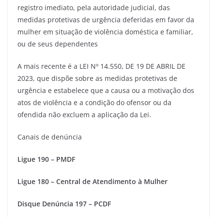
registro imediato, pela autoridade judicial, das
medidas protetivas de urgência deferidas em favor da
mulher em situação de violência doméstica e familiar,
ou de seus dependentes
A mais recente é a LEI Nº 14.550, DE 19 DE ABRIL DE
2023, que dispõe sobre as medidas protetivas de
urgência e estabelece que a causa ou a motivação dos
atos de violência e a condição do ofensor ou da
ofendida não excluem a aplicação da Lei.
Canais de denúncia
Ligue 190 – PMDF
Ligue 180 – Central de Atendimento à Mulher
Disque Denúncia 197 – PCDF