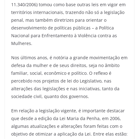
11.340/2006) tomou como base outras leis em vigor em
territórios internacionais, trazendo não só a legislação
penal, mas também diretrizes para orientar o
desenvolvimento de políticas públicas – a Política
Nacional para Enfrentamento à Violência contra as
Mulheres.
Nos últimos anos, é notória a grande movimentação em
defesa da mulher e de seus direitos, seja no âmbito
familiar, social, econômico e político. O reflexo é
percebido nos projetos de lei do Legislativo, nas
alterações das legislações e nas iniciativas, tanto da
sociedade civil, quanto dos governos.
Em relação a legislação vigente, é importante destacar
que desde a edição da Lei Maria da Penha, em 2006,
algumas atualizações e alterações foram feitas com o
objetivo de otimizar a aplicação da Lei. Entre elas estão: