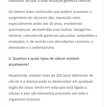
indivíduo, do que a uma mutação genética familiar.
Os fatores mais conhecidos que podem ocasionar o
surgimento de cânceres são: exposição solar,
especialmente antes dos 30 anos, envolvendo
queimaduras, vermelhidão e/ou bolhas; tabagismo;
etilismo; consumo de gorduras saturadas, embutidos e
enlatados; e, de acordo com descobertas recentes, a
obesidade e o sedentarismo.
2- Quantos e quais tipos de câncer existem
atualmente?
Atualmente, existem mais de 200 tipos diferentes de
câncer e a doença pode se desenvolver em qualquer
órgão do corpo, tendo em vista que está ligada a
células e elas são elementos presentes em todo o
organismo humano.