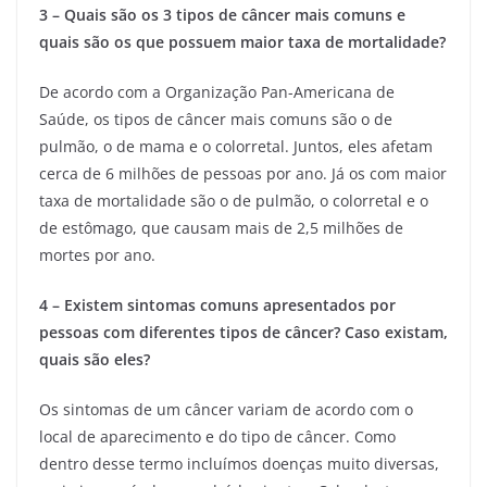
3 – Quais são os 3 tipos de câncer mais comuns e
quais são os que possuem maior taxa de mortalidade?
De acordo com a Organização Pan-Americana de
Saúde, os tipos de câncer mais comuns são o de
pulmão, o de mama e o colorretal. Juntos, eles afetam
cerca de 6 milhões de pessoas por ano. Já os com maior
taxa de mortalidade são o de pulmão, o colorretal e o
de estômago, que causam mais de 2,5 milhões de
mortes por ano.
4 – Existem sintomas comuns apresentados por
pessoas com diferentes tipos de câncer? Caso existam,
quais são eles?
Os sintomas de um câncer variam de acordo com o
local de aparecimento e do tipo de câncer. Como
dentro desse termo incluímos doenças muito diversas,