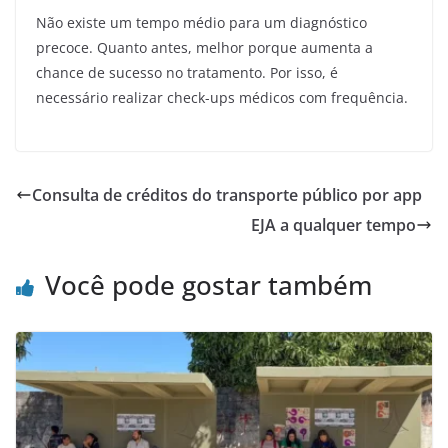
Não existe um tempo médio para um diagnóstico
precoce. Quanto antes, melhor porque aumenta a
chance de sucesso no tratamento. Por isso, é
necessário realizar check-ups médicos com frequência.
Consulta de créditos do transporte público por app
EJA a qualquer tempo
Você pode gostar também