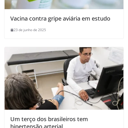
Vacina contra gripe aviária em estudo
23 de junho de 2025
Um terço dos brasileiros tem
hipertensão arterial