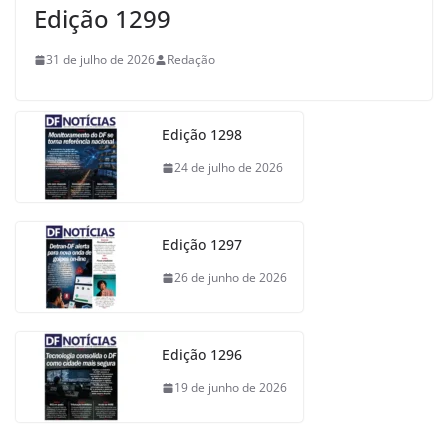
Edição 1299
31 de julho de 2026
Redação
Edição 1298
24 de julho de 2026
Edição 1297
26 de junho de 2026
Edição 1296
19 de junho de 2026