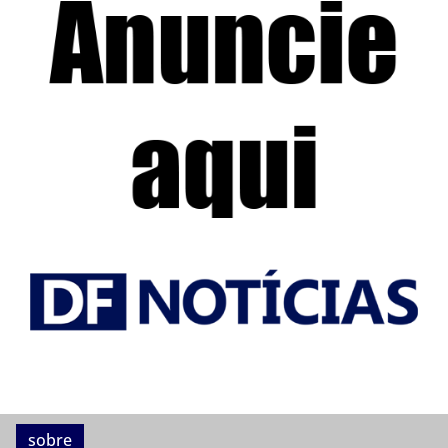
sobre