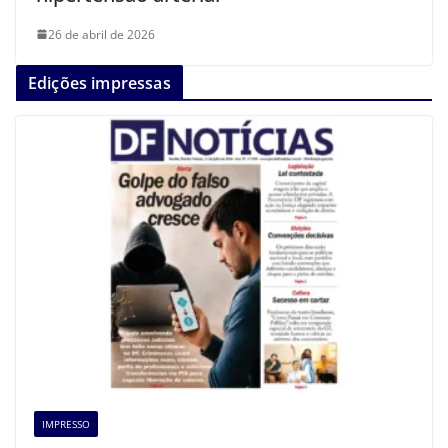
26 de abril de 2026
Edições impressas
IMPRESSO