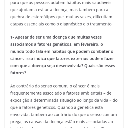
para que as pessoas adotem hábitos mais saudáveis
que ajudam a evitar a doença, mas também para a
quebra de estereótipos que, muitas vezes, dificultam
etapas essenciais como o diagnóstico e o tratamento.
1- Apesar de ser uma doença que muitas vezes
associamos a fatores genéticos, em fevereiro, o
mundo todo fala em hábitos que podem combater o
câncer. Isso indica que fatores externos podem fazer
com que a doença seja desenvolvida? Quais são esses
fatores?
Ao contrário do senso comum, o câncer é mais
frequentemente associado a fatores ambientais – de
exposição a determinada situação ao longo da vida – do
que a fatores genéticos. Quando a genética está
envolvida, também ao contrário do que o senso comum
prega, as causas da doença estão mais associadas ao