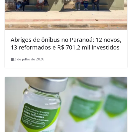
Abrigos de ônibus no Paranoá: 12 novos,
13 reformados e R$ 701,2 mil investidos
2 de julho de 2026