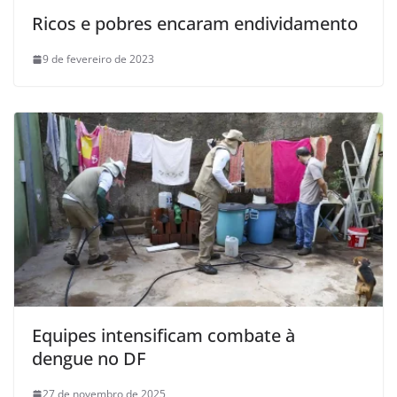
Ricos e pobres encaram endividamento
9 de fevereiro de 2023
Equipes intensificam combate à
dengue no DF
27 de novembro de 2025