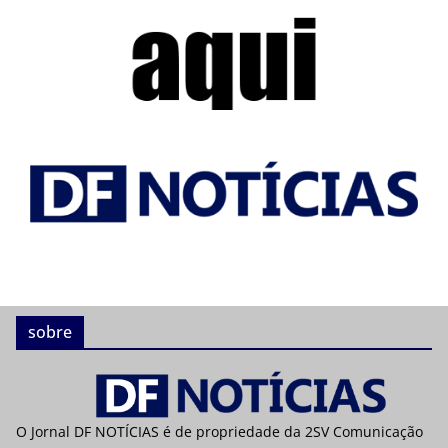
sobre
O Jornal DF NOTÍCIAS é de propriedade da 2SV Comunicação