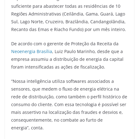
suficiente para abastecer todas as residências de 10
Regiões Administrativas (Ceilândia, Gama, Guará, Lago
Sul, Lago Norte, Cruzeiro, Brazlândia, Candangolândia,
Recanto das Emas e Riacho Fundo) por um mês inteiro.
De acordo com o gerente de Proteção da Receita da
Neoenergia Brasília
, Luiz Paulo Marinho, desde que a
empresa assumiu a distribuição de energia da capital
foram intensificadas as ações de fiscalização.
“Nossa inteligência utiliza softwares associados a
sensores, que medem o fluxo de energia elétrica na
rede de distribuição, como também o perfil histórico de
consumo do cliente. Com essa tecnologia é possível ser
mais assertivo na localização das fraudes e desvios e,
consequentemente, no combate ao furto de
energia”, conta.