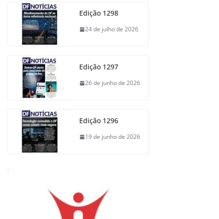
Edição 1298
24 de julho de 2026
Edição 1297
26 de junho de 2026
Edição 1296
19 de junho de 2026