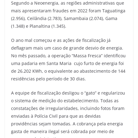
Segundo a Neoenergia, as regiões administrativas que
mais apresentaram fraudes em 2022 foram Taguatinga
(2.956), Ceilândia (2.783), Samambaia (2.074), Gama
(1.348) e Planaltina (1.345).
O ano mal começou e as ações de fiscalização já
deflagram mais um caso de grande desvio de energia.
No mês passado, a operação “Massa Fresca” identificou
uma padaria em Santa Maria cujo furto de energia foi
de 26.202 KWh, o equivalente ao abastecimento de 144
residências pelo período de 30 dias.
A equipe de fiscalização desligou o “gato” e regularizou
o sistema de medição do estabelecimento. Todas as
constatações de irregularidades, incluindo fotos foram
enviadas à Polícia Civil para que as devidas
providências sejam tomadas. A cobrança pela energia
gasta de maneira ilegal será cobrada por meio de