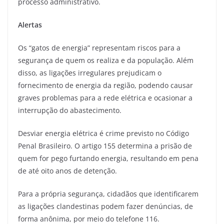
processo administrativo.
Alertas
Os “gatos de energia” representam riscos para a
segurança de quem os realiza e da população. Além
disso, as ligações irregulares prejudicam o
fornecimento de energia da região, podendo causar
graves problemas para a rede elétrica e ocasionar a
interrupção do abastecimento.
Desviar energia elétrica é crime previsto no Código
Penal Brasileiro. O artigo 155 determina a prisão de
quem for pego furtando energia, resultando em pena
de até oito anos de detenção.
Para a própria segurança, cidadãos que identificarem
as ligações clandestinas podem fazer denúncias, de
forma anônima, por meio do telefone 116.