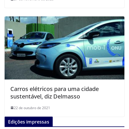
Carros elétricos para uma cidade
sustentável, diz Delmasso
22 de outubro de 2021
Edições impressas