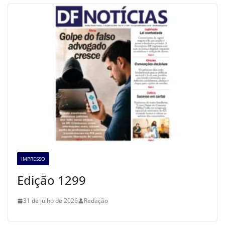
IMPRESSO
Edição 1299
31 de julho de 2026
Redação