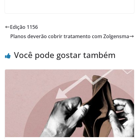
Edição 1156
Planos deverão cobrir tratamento com Zolgensma
Você pode gostar também