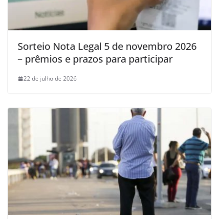
Sorteio Nota Legal 5 de novembro 2026
– prêmios e prazos para participar
22 de julho de 2026