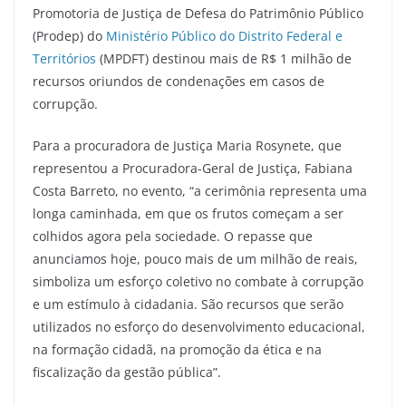
Promotoria de Justiça de Defesa do Patrimônio Público
(Prodep) do
Ministério Público do Distrito Federal e
Territórios
(MPDFT) destinou mais de R$ 1 milhão de
recursos oriundos de condenações em casos de
corrupção.
Para a procuradora de Justiça Maria Rosynete, que
representou a Procuradora-Geral de Justiça, Fabiana
Costa Barreto, no evento, “a cerimônia representa uma
longa caminhada, em que os frutos começam a ser
colhidos agora pela sociedade. O repasse que
anunciamos hoje, pouco mais de um milhão de reais,
simboliza um esforço coletivo no combate à corrupção
e um estímulo à cidadania. São recursos que serão
utilizados no esforço do desenvolvimento educacional,
na formação cidadã, na promoção da ética e na
fiscalização da gestão pública”.