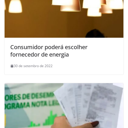
Consumidor poderá escolher
fornecedor de energia
30 de setembro de 2022