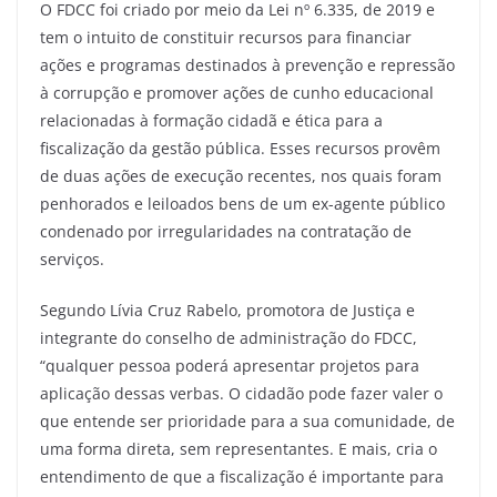
O FDCC foi criado por meio da Lei nº 6.335, de 2019 e
tem o intuito de constituir recursos para financiar
ações e programas destinados à prevenção e repressão
à corrupção e promover ações de cunho educacional
relacionadas à formação cidadã e ética para a
fiscalização da gestão pública. Esses recursos provêm
de duas ações de execução recentes, nos quais foram
penhorados e leiloados bens de um ex-agente público
condenado por irregularidades na contratação de
serviços.
Segundo Lívia Cruz Rabelo, promotora de Justiça e
integrante do conselho de administração do FDCC,
“qualquer pessoa poderá apresentar projetos para
aplicação dessas verbas. O cidadão pode fazer valer o
que entende ser prioridade para a sua comunidade, de
uma forma direta, sem representantes. E mais, cria o
entendimento de que a fiscalização é importante para