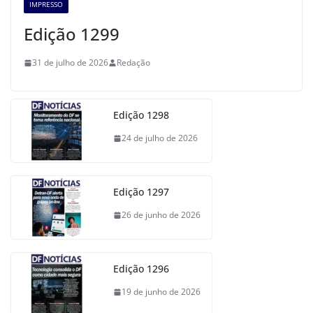
IMPRESSO
Edição 1299
31 de julho de 2026
Redação
Edição 1298
24 de julho de 2026
Edição 1297
26 de junho de 2026
Edição 1296
19 de junho de 2026