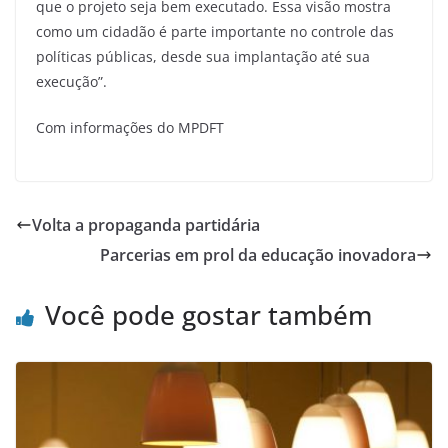
que o projeto seja bem executado. Essa visão mostra
como um cidadão é parte importante no controle das
políticas públicas, desde sua implantação até sua
execução”.
Com informações do MPDFT
Volta a propaganda partidária
Parcerias em prol da educação inovadora
Você pode gostar também