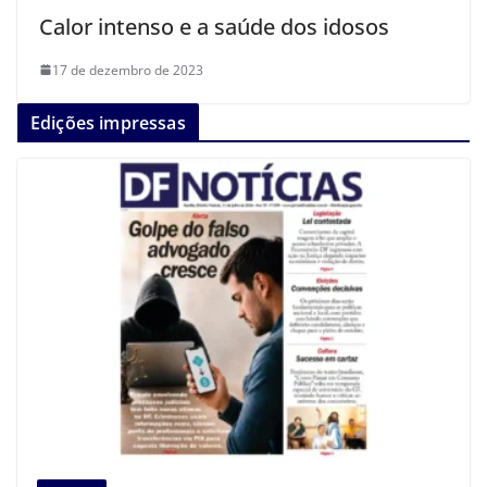
Calor intenso e a saúde dos idosos
17 de dezembro de 2023
Edições impressas