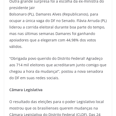
Outra grande surpresa foi a escolha da ex-ministra do
presidente Jair
Bolsonaro (PL), Damares Alves (Republicanos), para
ocupar a única vaga do DF no Senado. Flávia Arruda (PL)
liderou a corrida eleitoral durante boa parte do tempo,
mas nas últimas semanas Damares foi ganhando
apoiadores que a elegeram com 44,98% dos votos
válidos.
“Obrigada povo querido do Distrito Federal! Agradeço
aos 714 mil eleitores que acreditaram junto comigo que
chegou a hora da mudança!”, postou a nova senadora
do DF em suas redes sociais.
Câmara Legislativa
O resultado das eleições para o poder Legislativo local
mostrou que os brasilienses querem mudanças na
Câmara Legislativa do Distrito Federal (CLDF). Das 24