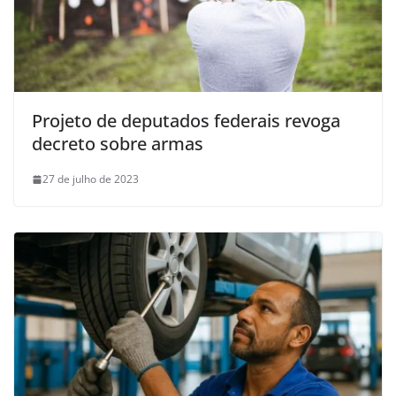
Projeto de deputados federais revoga
decreto sobre armas
27 de julho de 2023