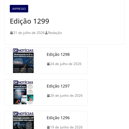
IMPRESSO
Edição 1299
31 de julho de 2026
Redação
Edição 1298
24 de julho de 2026
Edição 1297
26 de junho de 2026
Edição 1296
19 de junho de 2026