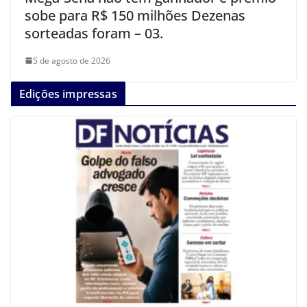
sobe para R$ 150 milhões Dezenas
sorteadas foram – 03.
5 de agosto de 2026
Edições impressas