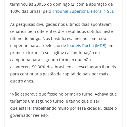
terminou às 20h35 do domingo (2) com a apuração de
100% das urnas, pelo
Tribunal Superior Eleitoral (TSE).
As pesquisas divulgadas nos últimos dias apontavam
cenários bem diferentes dos resultados obtidos neste
último domingo. Nos bastidores, mesmo com todo
empenho para a reeleição de
Ibaneis Rocha (MDB)
em
primeiro turno, já se cogitava a continuação da
campanha para segundo turno, o que não
aconteceu. 50,30% dos brasilienses escolheram Ibaneis
para continuar a gestão da capital do país por mais
quatro anos.
“Não esperava que fosse no primeiro turno. Achava que
teríamos um segundo turno, e tenho que dizer
que estarei trabalhando muito por essa cidade”, disse o
governador reeleito.