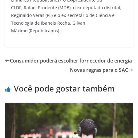
CLDF, Rafael Prudente (MDB); o ex-deputado distrital,
Reginaldo Veras (PL) e o ex-secretário de Ciência e
Tecnologia de Ibaneis Rocha, Gilvan
Máximo (Republicanos).
Consumidor poderá escolher fornecedor de energia
Novas regras para o SAC
Você pode gostar também