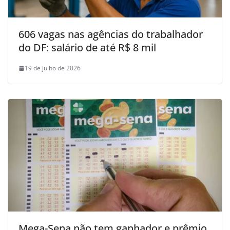
606 vagas nas agências do trabalhador
do DF: salário de até R$ 8 mil
19 de julho de 2026
Mega-Sena não tem ganhador e prêmio