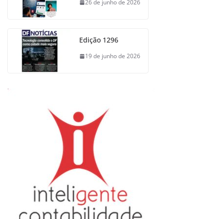
26 de junho de 2026
Edição 1296
19 de junho de 2026