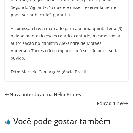
Segundo Vigilante, “o que ele disser reservadamente
pode ser publicado”, garantiu.
A comissão havia marcado para a última quinta-feira (9)
o depoimento do ex-secretário, contudo, mesmo com a
autorização no ministro Alexandre de Moraes,
Anderson Torres não compareceu à sessão onde seria
ouvido.
Foto: Marcelo Camargo/Agência Brasil
Nova interdição na Hélio Prates
Edição 1159
Você pode gostar também