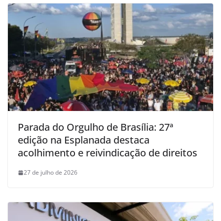
Parada do Orgulho de Brasília: 27ª
edição na Esplanada destaca
acolhimento e reivindicação de direitos
27 de julho de 2026