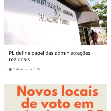
PL define papel das administrações
regionais
24 de junho de 2025