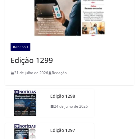
IMPRESSO
Edição 1299
31 de julho de 2026
Redação
Edição 1298
24 de julho de 2026
Edição 1297