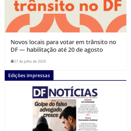
Novos locais para votar em trânsito no
DF — habilitação até 20 de agosto
27 de julho de 2026
Edições impressas