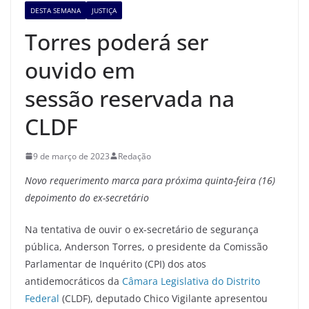
DESTA SEMANA
JUSTIÇA
Torres poderá ser
ouvido em
sessão reservada na
CLDF
9 de março de 2023
Redação
Novo requerimento marca para próxima quinta-feira (16)
depoimento do ex-secretário
Na tentativa de ouvir o ex-secretário de segurança
pública, Anderson Torres, o presidente da Comissão
Parlamentar de Inquérito (CPI) dos atos
antidemocráticos da
Câmara Legislativa do Distrito
Federal
(CLDF), deputado Chico Vigilante apresentou