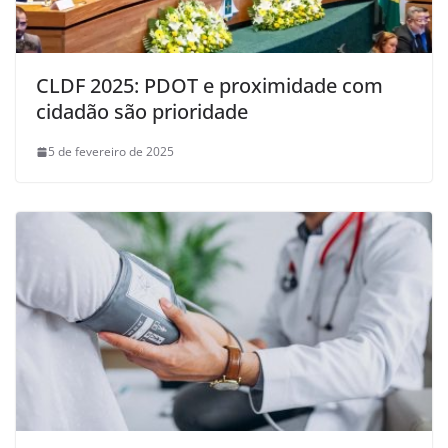
CLDF 2025: PDOT e proximidade com
cidadão são prioridade
5 de fevereiro de 2025