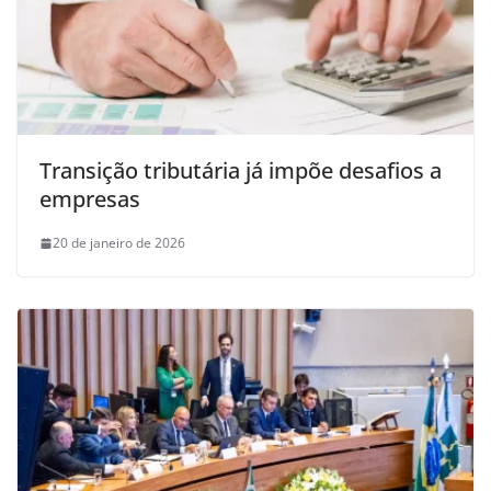
Transição tributária já impõe desafios a
empresas
20 de janeiro de 2026