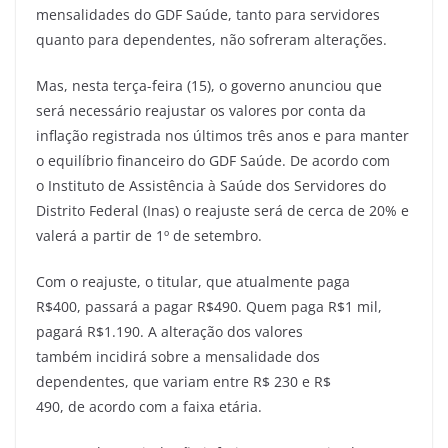
mensalidades do GDF Saúde, tanto para servidores
quanto para dependentes, não sofreram alterações.
Mas, nesta terça-feira (15), o governo anunciou que
será necessário reajustar os valores por conta da
inflação registrada nos últimos três anos e para manter
o equilíbrio financeiro do GDF Saúde. De acordo com
o Instituto de Assistência à Saúde dos Servidores do
Distrito Federal (Inas) o reajuste será de cerca de 20% e
valerá a partir de 1º de setembro.
Com o reajuste, o titular, que atualmente paga
R$400, passará a pagar R$490. Quem paga R$1 mil,
pagará R$1.190. A alteração dos valores
também incidirá sobre a mensalidade dos
dependentes, que variam entre R$ 230 e R$
490, de acordo com a faixa etária.