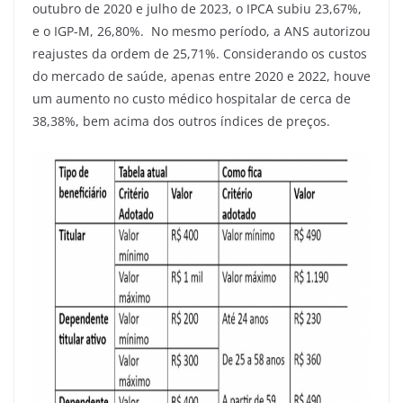
outubro de 2020 e julho de 2023, o IPCA subiu 23,67%,
e o IGP-M, 26,80%. No mesmo período, a ANS autorizou
reajustes da ordem de 25,71%. Considerando os custos
do mercado de saúde, apenas entre 2020 e 2022, houve
um aumento no custo médico hospitalar de cerca de
38,38%, bem acima dos outros índices de preços.