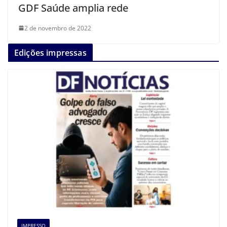
GDF Saúde amplia rede
2 de novembro de 2022
Edições impressas
IMPRESSO