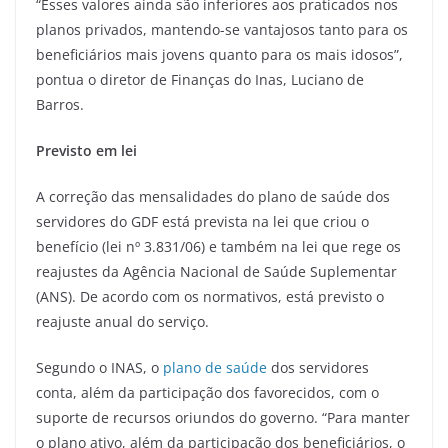
“Esses valores ainda são inferiores aos praticados nos
planos privados, mantendo-se vantajosos tanto para os
beneficiários mais jovens quanto para os mais idosos”,
pontua o diretor de Finanças do Inas, Luciano de
Barros.
Previsto em lei
A correção das mensalidades do plano de saúde dos
servidores do GDF está prevista na lei que criou o
benefício (lei nº 3.831/06) e também na lei que rege os
reajustes da Agência Nacional de Saúde Suplementar
(ANS). De acordo com os normativos, está previsto o
reajuste anual do serviço.
Segundo o INAS, o
plano de saúde
dos servidores
conta, além da participação dos favorecidos, com o
suporte de recursos oriundos do governo. “Para manter
o plano ativo, além da participação dos beneficiários, o