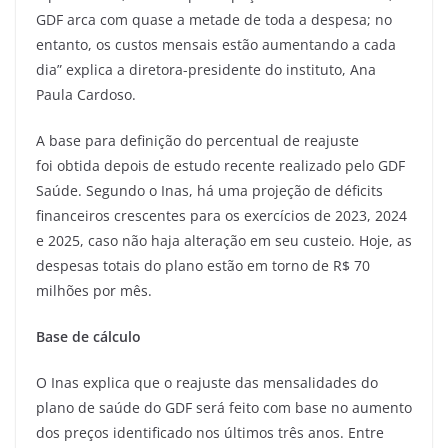
GDF arca com quase a metade de toda a despesa; no
entanto, os custos mensais estão aumentando a cada
dia” explica a diretora-presidente do instituto, Ana
Paula Cardoso.
A base para definição do percentual de reajuste
foi obtida depois de estudo recente realizado pelo GDF
Saúde. Segundo o Inas, há uma projeção de déficits
financeiros crescentes para os exercícios de 2023, 2024
e 2025, caso não haja alteração em seu custeio. Hoje, as
despesas totais do plano estão em torno de R$ 70
milhões por mês.
Base de cálculo
O Inas explica que o reajuste das mensalidades do
plano de saúde do GDF será feito com base no aumento
dos preços identificado nos últimos três anos. Entre