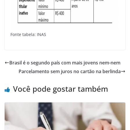
Fonte tabela: INAS
Brasil é o segundo país com mais jovens nem-nem
Parcelamento sem juros no cartão na berlinda
Você pode gostar também