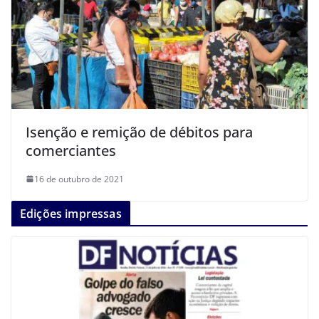
Isenção e remição de débitos para
comerciantes
16 de outubro de 2021
Edições impressas