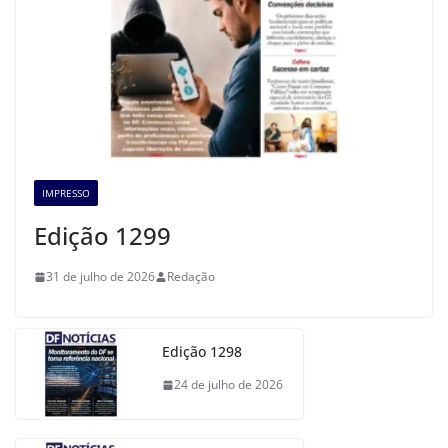
IMPRESSO
Edição 1299
31 de julho de 2026
Redação
Edição 1298
24 de julho de 2026