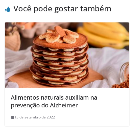
Você pode gostar também
Alimentos naturais auxiliam na
prevenção do Alzheimer
13 de setembro de 2022