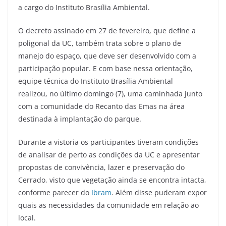
a cargo do Instituto Brasília Ambiental.
O decreto assinado em 27 de fevereiro, que define a
poligonal da UC, também trata sobre o plano de
manejo do espaço, que deve ser desenvolvido com a
participação popular. E com base nessa orientação,
equipe técnica do Instituto Brasília Ambiental
realizou, no último domingo (7), uma caminhada junto
com a comunidade do Recanto das Emas na área
destinada à implantação do parque.
Durante a vistoria os participantes tiveram condições
de analisar de perto as condições da UC e apresentar
propostas de convivência, lazer e preservação do
Cerrado, visto que vegetação ainda se encontra intacta,
conforme parecer do
Ibram
. Além disse puderam expor
quais as necessidades da comunidade em relação ao
local.