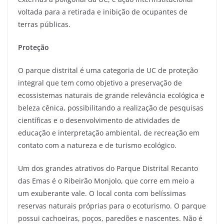
voltada para a retirada e inibição de ocupantes de
terras públicas.
Proteção
O parque distrital é uma categoria de UC de proteção
integral que tem como objetivo a preservação de
ecossistemas naturais de grande relevância ecológica e
beleza cênica, possibilitando a realização de pesquisas
científicas e o desenvolvimento de atividades de
educação e interpretação ambiental, de recreação em
contato com a natureza e de turismo ecológico.
Um dos grandes atrativos do Parque Distrital Recanto
das Emas é o Ribeirão Monjolo, que corre em meio a
um exuberante vale. O local conta com belíssimas
reservas naturais próprias para o ecoturismo. O parque
possui cachoeiras, poços, paredões e nascentes. Não é