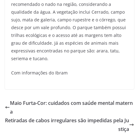
recomendado o nado na região, considerando a
qualidade da água. A vegetação inclui Cerrado, campo
sujo, mata de galeria, campo rupestre e o córrego, que
desce por um vale profundo. O parque também possui
trilhas ecológicas e o acesso até as margens tem alto
grau de dificuldade. Já as espécies de animais mais
expressivas encontradas no parque são: arara, tatu,
seriema e tucano.
Com informações do Ibram
Maio Furta-Cor: cuidados com saúde mental matern
a
Retiradas de cabos irregulares são impedidas pela Ju
stiça