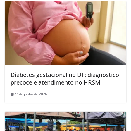
Diabetes gestacional no DF: diagnóstico
precoce e atendimento no HRSM
27 de junho de 2026