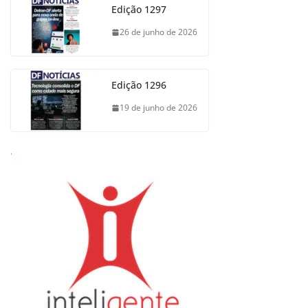
Edição 1297
26 de junho de 2026
Edição 1296
19 de junho de 2026