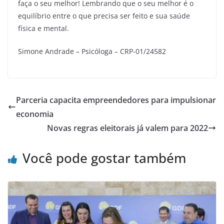
faça o seu melhor! Lembrando que o seu melhor é o
equilíbrio entre o que precisa ser feito e sua saúde
física e mental.
Simone Andrade – Psicóloga – CRP-01/24582
Parceria capacita empreendedores para impulsionar
economia
Novas regras eleitorais já valem para 2022
Você pode gostar também