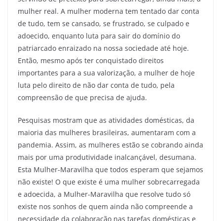
mulher real. A mulher moderna tem tentado dar conta
de tudo, tem se cansado, se frustrado, se culpado e
adoecido, enquanto luta para sair do domínio do
patriarcado enraizado na nossa sociedade até hoje.
Então, mesmo após ter conquistado direitos
importantes para a sua valorização, a mulher de hoje
luta pelo direito de não dar conta de tudo, pela
compreensão de que precisa de ajuda.
Pesquisas mostram que as atividades domésticas, da
maioria das mulheres brasileiras, aumentaram com a
pandemia. Assim, as mulheres estão se cobrando ainda
mais por uma produtividade inalcançável, desumana.
Esta Mulher-Maravilha que todos esperam que sejamos
não existe! O que existe é uma mulher sobrecarregada
e adoecida, a Mulher-Maravilha que resolve tudo só
existe nos sonhos de quem ainda não compreende a
necessidade da colaboração nas tarefas domésticas e