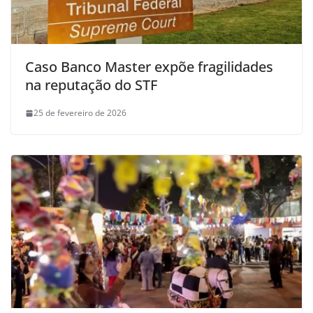
Caso Banco Master expõe fragilidades
na reputação do STF
25 de fevereiro de 2026