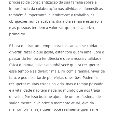
processo de conscientização da sua família sobre a
importância da colaboração nas atividades domésticas
também é importante, e lembre-se: o trabalho, as
obrigações nunca acabam, dia a dia sempre estarão lá
e as pessoas tendem a valorizar quem se valoriza
primeiro!
É hora de tirar um tempo para descansar, se cuidar, se
divertir, fazer o que gosta, estar com quem ama. Com o
passar do tempo a tendência é que a nossa vitalidade
física diminua, talvez amanhã você queira recuperar
esse tempo e se divertir mais, rir com a família, viver de
fato, e pode ser tarde por várias questões. Podemos
recuperar muitas coisas na vida, mas o tempo passado
e a vitalidade não têm nada no mundo que nos traga
de volta. Por isso busque ajuda de um profissional de
saúde mental e valorize o momento atual, viva da
melhor forma, seja quem você realmente quer ser e