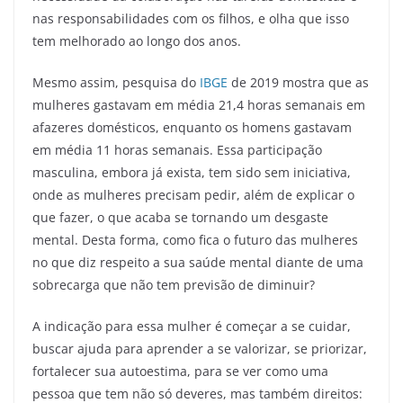
nas responsabilidades com os filhos, e olha que isso
tem melhorado ao longo dos anos.
Mesmo assim, pesquisa do
IBGE
de 2019 mostra que as
mulheres gastavam em média 21,4 horas semanais em
afazeres domésticos, enquanto os homens gastavam
em média 11 horas semanais. Essa participação
masculina, embora já exista, tem sido sem iniciativa,
onde as mulheres precisam pedir, além de explicar o
que fazer, o que acaba se tornando um desgaste
mental. Desta forma, como fica o futuro das mulheres
no que diz respeito a sua saúde mental diante de uma
sobrecarga que não tem previsão de diminuir?
A indicação para essa mulher é começar a se cuidar,
buscar ajuda para aprender a se valorizar, se priorizar,
fortalecer sua autoestima, para se ver como uma
pessoa que tem não só deveres, mas também direitos: