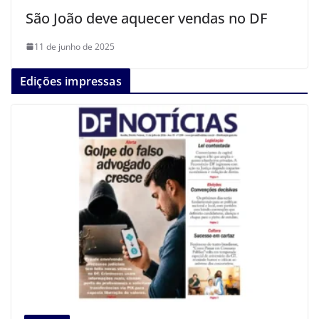
São João deve aquecer vendas no DF
11 de junho de 2025
Edições impressas