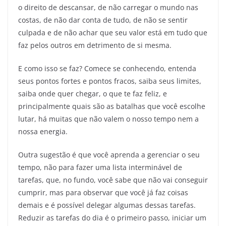
o direito de descansar, de não carregar o mundo nas
costas, de não dar conta de tudo, de não se sentir
culpada e de não achar que seu valor está em tudo que
faz pelos outros em detrimento de si mesma.
E como isso se faz? Comece se conhecendo, entenda
seus pontos fortes e pontos fracos, saiba seus limites,
saiba onde quer chegar, o que te faz feliz, e
principalmente quais são as batalhas que você escolhe
lutar, há muitas que não valem o nosso tempo nem a
nossa energia.
Outra sugestão é que você aprenda a gerenciar o seu
tempo, não para fazer uma lista interminável de
tarefas, que, no fundo, você sabe que não vai conseguir
cumprir, mas para observar que você já faz coisas
demais e é possível delegar algumas dessas tarefas.
Reduzir as tarefas do dia é o primeiro passo, iniciar um