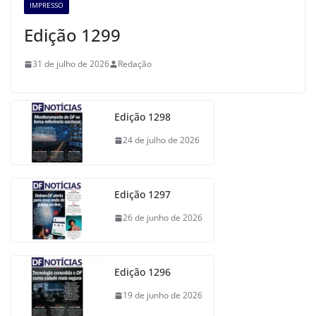
IMPRESSO
Edição 1299
31 de julho de 2026
Redação
Edição 1298
24 de julho de 2026
Edição 1297
26 de junho de 2026
Edição 1296
19 de junho de 2026