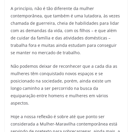
A princípio, não é tão diferente da mulher
contemporânea, que também é uma lutadora, às vezes
chamada de guerreira, cheia de habilidades para lidar
com as demandas da vida, com os filhos – e que além
de cuidar da família e das atividades domésticas –
trabalha fora e muitas ainda estudam para conseguir
se manter no mercado de trabalho.
Não podemos deixar de reconhecer que a cada dia as
mulheres têm conquistado novos espaços e se
posicionado na sociedade, porém, ainda existe um
longo caminho a ser percorrido na busca da
equiparação entre homens e mulheres em vários
aspectos.
Hoje a nossa reflexão é sobre até que ponto ser
considerada a Mulher-Maravilha contemporânea está
servindo de pretexto para sobrecarregar, ainda mais, a