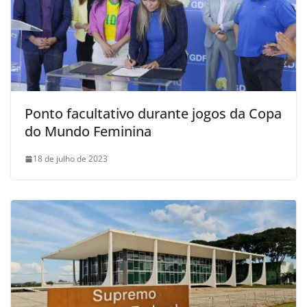
Ponto facultativo durante jogos da Copa
do Mundo Feminina
18 de julho de 2023