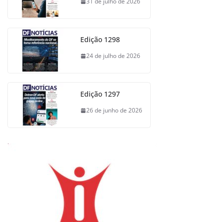
31 de julho de 2026
Edição 1298
24 de julho de 2026
Edição 1297
26 de junho de 2026