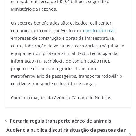
estimada em cerca de R$ 9,4 bilhões, segundo o
Ministério da Fazenda.
Os setores beneficiados são: calçados, call center,
comunicação, confecção/vestuário,
construção civil
,
empresas de construção e obras de infraestrutura,
couro, fabricação de veículos e carroçarias, máquinas e
equipamentos, proteína animal, têxtil, tecnologia da
informação (TI), tecnologia de comunicação (TIC),
projeto de circuitos integrados, transporte
metroferroviário de passageiros, transporte rodoviário
coletivo e transporte rodoviário de cargas.
Com informações da Agência Câmara de Notícias
Portaria regula transporte aéreo de animais
Audiência pública discutirá situação de pessoas de r