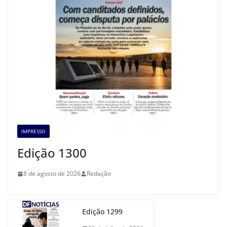
IMPRESSO
Edição 1300
8 de agosto de 2026
Redação
Edição 1299