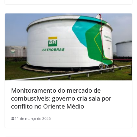
Monitoramento do mercado de
combustíveis: governo cria sala por
conflito no Oriente Médio
11 de março de 2026