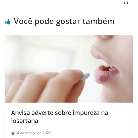
ua
Você pode gostar também
Anvisa adverte sobre impureza na
losartana
14 de março de 2022