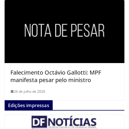
Falecimento Octávio Gallotti: MPF
manifesta pesar pelo ministro
26 de julho de 2026
Edições impressas