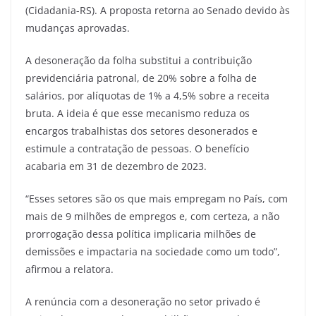
(Cidadania-RS). A proposta retorna ao Senado devido às
mudanças aprovadas.
A desoneração da folha substitui a contribuição
previdenciária patronal, de 20% sobre a folha de
salários, por alíquotas de 1% a 4,5% sobre a receita
bruta. A ideia é que esse mecanismo reduza os
encargos trabalhistas dos setores desonerados e
estimule a contratação de pessoas. O benefício
acabaria em 31 de dezembro de 2023.
“Esses setores são os que mais empregam no País, com
mais de 9 milhões de empregos e, com certeza, a não
prorrogação dessa política implicaria milhões de
demissões e impactaria na sociedade como um todo”,
afirmou a relatora.
A renúncia com a desoneração no setor privado é