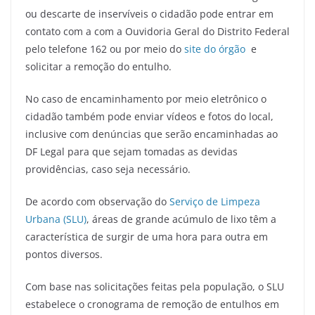
ou descarte de inservíveis o cidadão pode entrar em
contato com a com a Ouvidoria Geral do Distrito Federal
pelo telefone 162 ou por meio do
site do órgão
e
solicitar a remoção do entulho.
No caso de encaminhamento por meio eletrônico o
cidadão também pode enviar vídeos e fotos do local,
inclusive com denúncias que serão encaminhadas ao
DF Legal para que sejam tomadas as devidas
providências, caso seja necessário.
De acordo com observação do
Serviço de Limpeza
Urbana (SLU)
, áreas de grande acúmulo de lixo têm a
característica de surgir de uma hora para outra em
pontos diversos.
Com base nas solicitações feitas pela população, o SLU
estabelece o cronograma de remoção de entulhos em