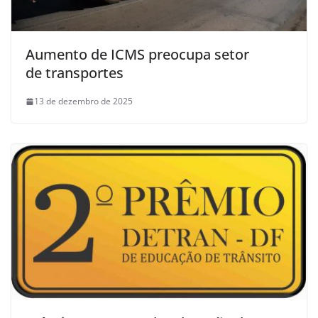
Aumento de ICMS preocupa setor
de transportes
13 de dezembro de 2025