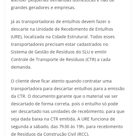
grandes geradores e empresas.
Já as transportadoras de entulhos devem fazer o
descarte na Unidade de Recebimento de Entulhos
(URE), localizada na Cidade Estrutural. Todos esses
transportadores precisam estar cadastrados no
Sistema de Gestão de Resíduos do SLU e emitir
Controle de Transporte de Resíduos (CTR) a cada
demanda.
O cliente deve ficar atento quando contratar uma
transportadora para descartar entulhos para a emissão
da CTR. O documento garante que o material vai ser
descartado de forma correta, pois o entulho só pode
ser descartado nas unidades de recebimento, para que
seja dada baixa na CTR emitida. A URE funciona de
segunda a sábado, das 7h30 às 19h, para recebimento
de Resíduos da Construção Civil (RCC).