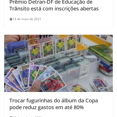
Prêmio Detran-DF de Educação de
Trânsito está com inscrições abertas
14 de maio de 2021
Trocar fugurinhas do álbum da Copa
pode reduz gastos em até 80%