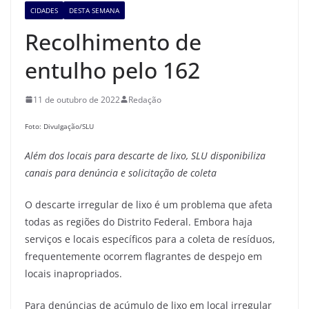
CIDADES
DESTA SEMANA
Recolhimento de
entulho pelo 162
11 de outubro de 2022
Redação
Foto: Divulgação/SLU
Além dos locais para descarte de lixo, SLU disponibiliza
canais para denúncia e solicitação de coleta
O descarte irregular de lixo é um problema que afeta
todas as regiões do Distrito Federal. Embora haja
serviços e locais específicos para a coleta de resíduos,
frequentemente ocorrem flagrantes de despejo em
locais inapropriados.
Para denúncias de acúmulo de lixo em local irregular