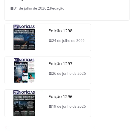
31 de julho de 2026
Redação
Edição 1298
24 de julho de 2026
Edição 1297
26 de junho de 2026
Edição 1296
19 de junho de 2026