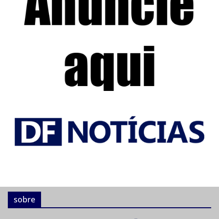
sobre