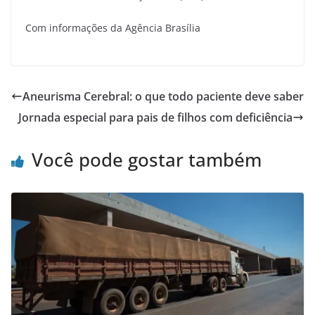
Com informações da Agência Brasília
Aneurisma Cerebral: o que todo paciente deve saber
Jornada especial para pais de filhos com deficiência
Você pode gostar também