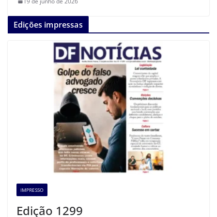
19 de junho de 2026
Edições impressas
IMPRESSO
Edição 1299