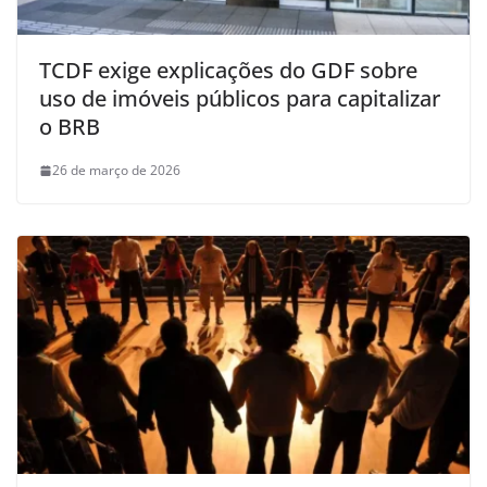
TCDF exige explicações do GDF sobre
uso de imóveis públicos para capitalizar
o BRB
26 de março de 2026