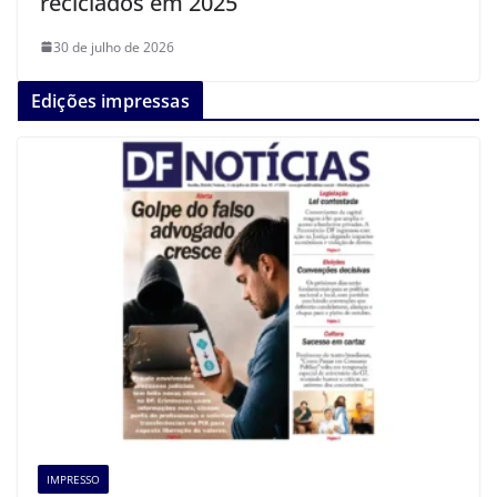
reciclados em 2025
30 de julho de 2026
Edições impressas
IMPRESSO