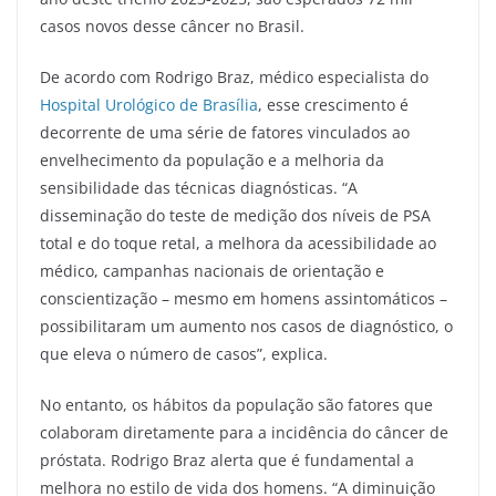
casos novos desse câncer no Brasil.
De acordo com Rodrigo Braz, médico especialista do
Hospital Urológico de Brasília
, esse crescimento é
decorrente de uma série de fatores vinculados ao
envelhecimento da população e a melhoria da
sensibilidade das técnicas diagnósticas. “A
disseminação do teste de medição dos níveis de PSA
total e do toque retal, a melhora da acessibilidade ao
médico, campanhas nacionais de orientação e
conscientização – mesmo em homens assintomáticos –
possibilitaram um aumento nos casos de diagnóstico, o
que eleva o número de casos”, explica.
No entanto, os hábitos da população são fatores que
colaboram diretamente para a incidência do câncer de
próstata. Rodrigo Braz alerta que é fundamental a
melhora no estilo de vida dos homens. “A diminuição