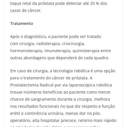
toque retal da próstata pode detectar até 20 % dos
casos de câncer.
Tratamento
Após o diagnóstico, o paciente pode ser tratado
com cirurgia, radioterapia, criocirurgia,
hormonioterapia, imunoterapia, quimioterapia entre
outras abordagens que dependerá de cada quadro.
Em caso de cirurgia, a tecnologia robótica é uma opção
para o tratamento do câncer de próstata. A
Prostatectomia Radical por via laparoscópica robótica
trouxe inúmeros benefícios ao paciente como menor
chance de sangramento durante a cirurgia, melhora
nos resultados funcionais no que diz respeito a função
erétil e continência urinária, menos dor no pós-
operatório, alta hospitalar precoce, retorno mais rápido