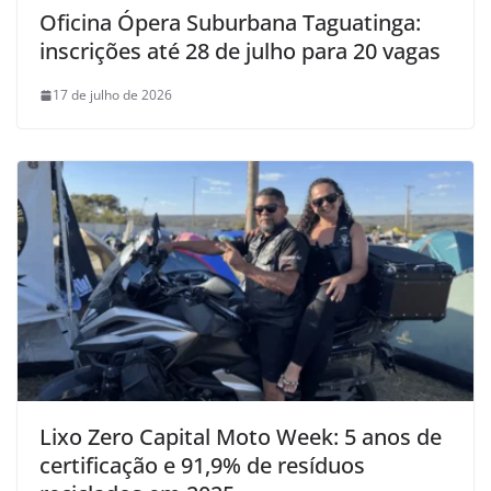
Oficina Ópera Suburbana Taguatinga:
inscrições até 28 de julho para 20 vagas
17 de julho de 2026
Lixo Zero Capital Moto Week: 5 anos de
certificação e 91,9% de resíduos