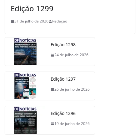
Edição 1299
31 de julho de 2026
Redação
Edição 1298
24 de julho de 2026
Edição 1297
26 de junho de 2026
Edição 1296
19 de junho de 2026