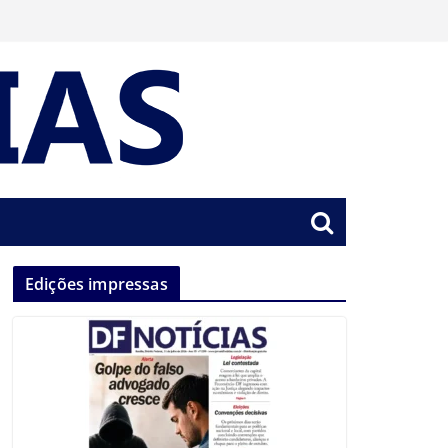
Edições impressas