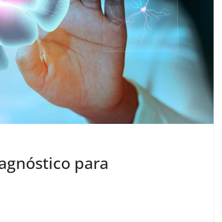
iagnóstico para