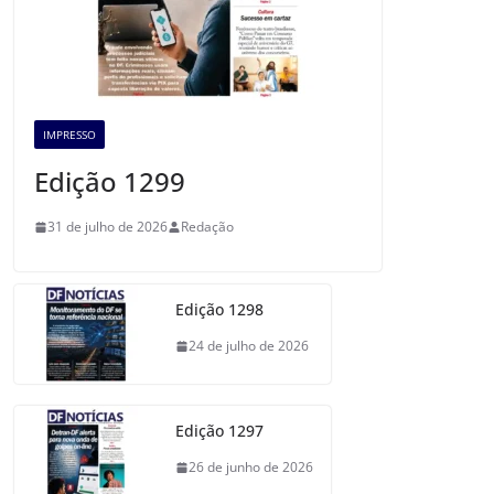
IMPRESSO
Edição 1299
31 de julho de 2026
Redação
Edição 1298
24 de julho de 2026
Edição 1297
26 de junho de 2026