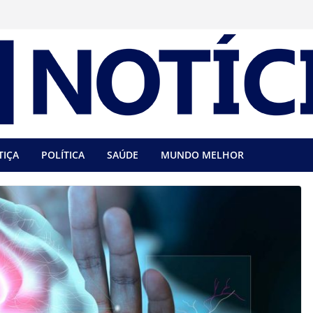
TIÇA
POLÍTICA
SAÚDE
MUNDO MELHOR