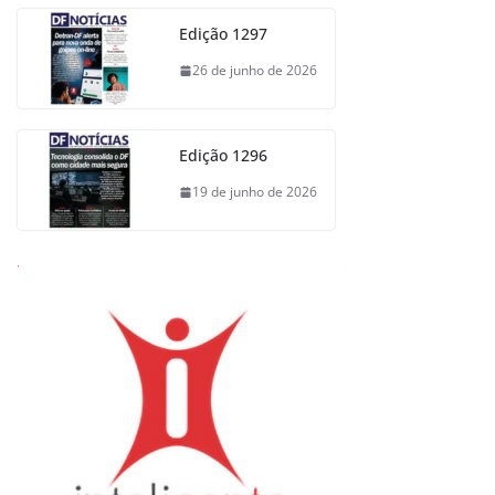
Edição 1297
26 de junho de 2026
Edição 1296
19 de junho de 2026