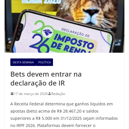
DESTA SEMANA
POLÍTICA
Bets devem entrar na
declaração de IR
17 de março de 2026
Redação
A Receita Federal determina que ganhos líquidos em
apostas (bets) acima de R$ 28.467,20 e saldos
superiores a R$ 5.000 em 31/12/2025 sejam informados
no IRPF 2026. Plataformas devem fornecer o