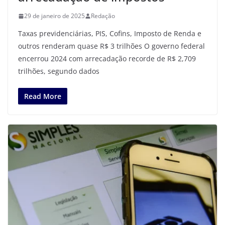
29 de janeiro de 2025
Redação
Taxas previdenciárias, PIS, Cofins, Imposto de Renda e
outros renderam quase R$ 3 trilhões O governo federal
encerrou 2024 com arrecadação recorde de R$ 2,709
trilhões, segundo dados
Read More