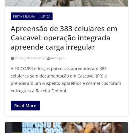
DESTA SEMANA
JUSTIÇA
Apreensão de 383 celulares em
Cascavel: operação integrada
apreende carga irregular
30 de julho de 2026
Redação
A FICCO/PR e forças parceiras apreenderam 383
celulares sem documentação em Cascavel (PR) e
prenderam um suspeito; aparelhos e cosméticos foram
entregues à Receita Federal.
Read More