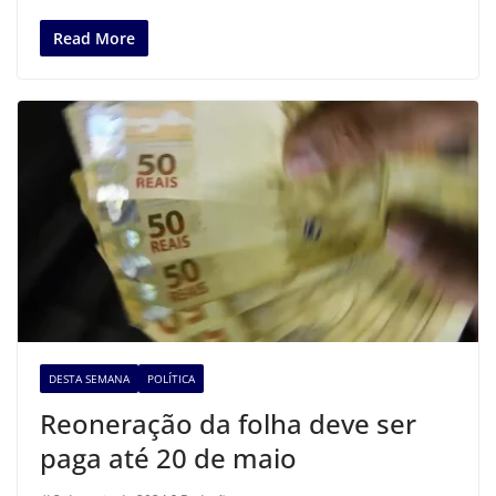
Read More
DESTA SEMANA
POLÍTICA
Reoneração da folha deve ser
paga até 20 de maio