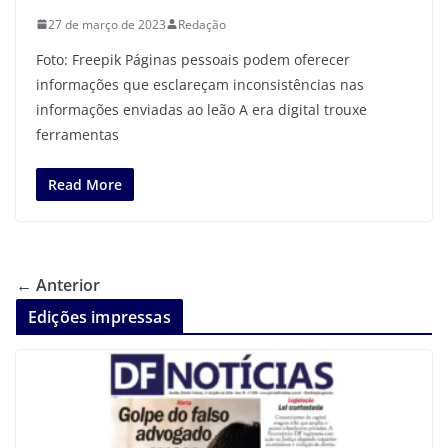
27 de março de 2023
Redação
Foto: Freepik Páginas pessoais podem oferecer
informações que esclareçam inconsistências nas
informações enviadas ao leão A era digital trouxe
ferramentas
Read More
← Anterior
Edições impressas