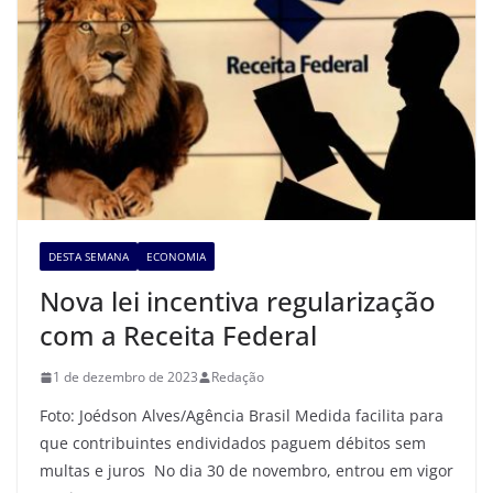
DESTA SEMANA
ECONOMIA
Nova lei incentiva regularização
com a Receita Federal
1 de dezembro de 2023
Redação
Foto: Joédson Alves/Agência Brasil Medida facilita para
que contribuintes endividados paguem débitos sem
multas e juros No dia 30 de novembro, entrou em vigor