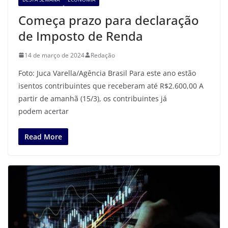
Começa prazo para declaração
de Imposto de Renda
14 de março de 2024
Redação
Foto: Juca Varella/Agência Brasil Para este ano estão
isentos contribuintes que receberam até R$2.600,00 A
partir de amanhã (15/3), os contribuintes já
podem acertar
Read More