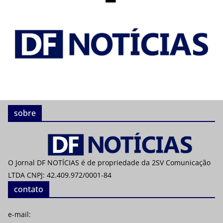
sobre
O Jornal DF NOTÍCIAS é de propriedade da 2SV Comunicação
LTDA CNPJ: 42.409.972/0001-84
contato
e-mail: