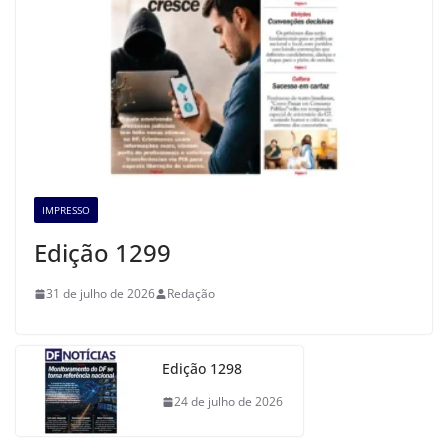
IMPRESSO
Edição 1299
31 de julho de 2026
Redação
Edição 1298
24 de julho de 2026