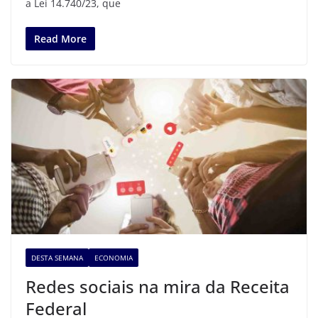
a Lei 14.740/23, que
Read More
DESTA SEMANA
ECONOMIA
Redes sociais na mira da Receita
Federal