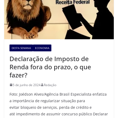
DESTA SEMANA
ECONOMIA
Declaração de Imposto de
Renda fora do prazo, o que
fazer?
5 de junho de 2024
Redação
Foto: Joédson Alves/Agência Brasil Especialista enfatiza
a importância de regularizar situação para
evitar bloqueio de serviços, perda de crédito e
até impedimento de assumir concurso público Declarar