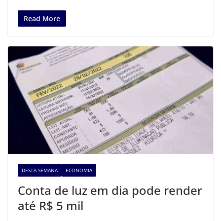
Read More
DESTA SEMANA
ECONOMIA
Conta de luz em dia pode render
até R$ 5 mil