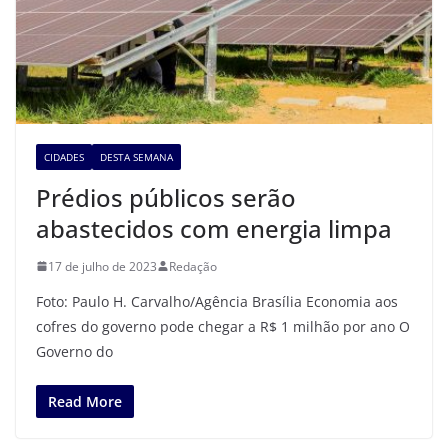
CIDADES
DESTA SEMANA
Prédios públicos serão
abastecidos com energia limpa
17 de julho de 2023
Redação
Foto: Paulo H. Carvalho/Agência Brasília Economia aos
cofres do governo pode chegar a R$ 1 milhão por ano O
Governo do
Read More