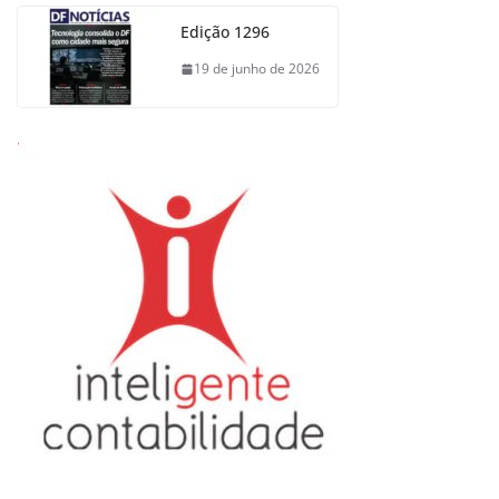
Edição 1296
19 de junho de 2026