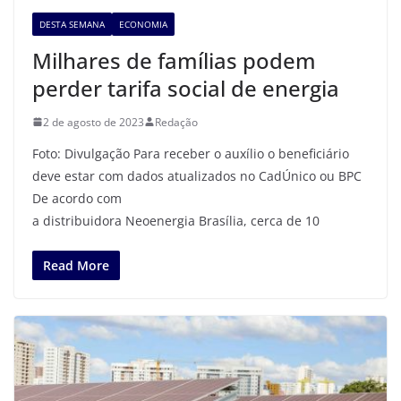
DESTA SEMANA
ECONOMIA
Milhares de famílias podem
perder tarifa social de energia
2 de agosto de 2023
Redação
Foto: Divulgação Para receber o auxílio o beneficiário
deve estar com dados atualizados no CadÚnico ou BPC
De acordo com
a distribuidora Neoenergia Brasília, cerca de 10
Read More