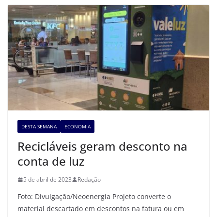
DESTA SEMANA
ECONOMIA
Recicláveis geram desconto na
conta de luz
5 de abril de 2023
Redação
Foto: Divulgação/Neoenergia Projeto converte o
material descartado em descontos na fatura ou em