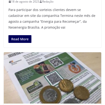
18 de agosto de 2023
Redação
Para participar dos sorteios clientes devem se
cadastrar em site da companhia Termina neste mês de
agosto a campanha “Energia para Recomeçar”, da
Neoenergia Brasília. A promoção vai
Read More