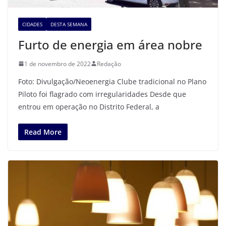
CIDADES
DESTA SEMANA
Furto de energia em área nobre
1 de novembro de 2022
Redação
Foto: Divulgação/Neoenergia Clube tradicional no Plano
Piloto foi flagrado com irregularidades Desde que
entrou em operação no Distrito Federal, a
Read More