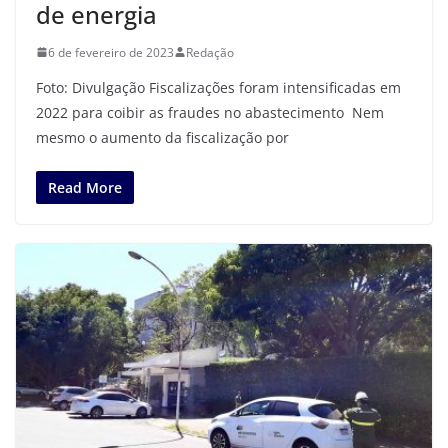
de energia
6 de fevereiro de 2023
Redação
Foto: Divulgação Fiscalizações foram intensificadas em
2022 para coibir as fraudes no abastecimento Nem
mesmo o aumento da fiscalização por
Read More