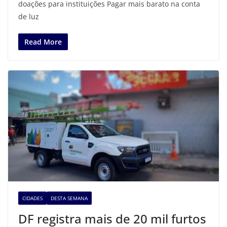
doações para instituições Pagar mais barato na conta
de luz
Read More
CIDADES
DESTA SEMANA
DF registra mais de 20 mil furtos