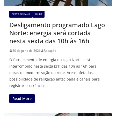
DESTA SEMANA
SAÚDE
Desligamento programado Lago
Norte: energia será cortada
nesta sexta das 10h às 16h
30 de julho de 2026
Redação
O fornecimento de energia no Lago Norte será
interrompido nesta sexta (31) das 10h às 16h para
obras de modernização da rede. Áreas afetadas,
possibilidade de religação antecipada e canais para
registrar ocorrências.
Read More