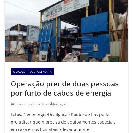
CIDADES
DESTA SEMANA
Operação prende duas pessoas
por furto de cabos de energia
5 de outubro de 2023
Redação
Fotos: Neoenergia/Divulgação Roubo de fios pode
prejudicar quem precisa de equipamentos especiais
em casa e nos hospitais e levar a morte