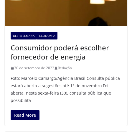
DESTA SEMANA
ECONOMIA
Consumidor poderá escolher
fornecedor de energia
30 de setembro de 2022
Redação
Foto: Marcelo Camargo/Agência Brasil Consulta pública
estará aberta a sugestões até 1° de novembro Foi
aberta, nesta sexta-feira (30), consulta pública que
possibilita
Read More