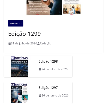
IMPRESSO
Edição 1299
31 de julho de 2026
Redação
Edição 1298
24 de julho de 2026
Edição 1297
26 de junho de 2026